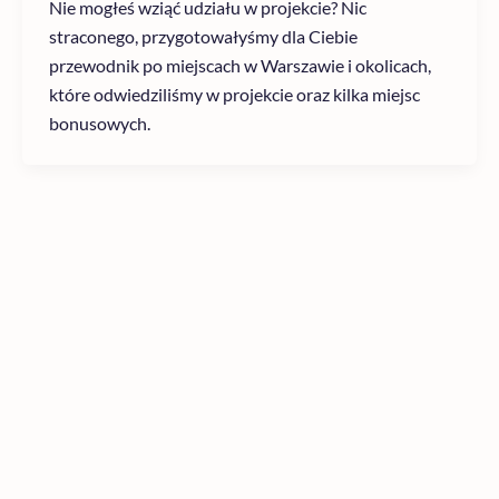
Nie mogłeś wziąć udziału w projekcie? Nic
straconego, przygotowałyśmy dla Ciebie
przewodnik po miejscach w Warszawie i okolicach,
które odwiedziliśmy w projekcie oraz kilka miejsc
bonusowych.