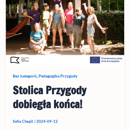
,
Bez kategorii
Pedagogika Przygody
Stolica Przygody
dobiegła końca!
Sofia Chepil
/
2024-09-12