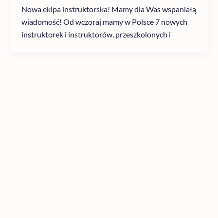
Nowa ekipa instruktorska! Mamy dla Was wspaniałą
wiadomość! Od wczoraj mamy w Polsce 7 nowych
instruktorek i instruktorów, przeszkolonych i