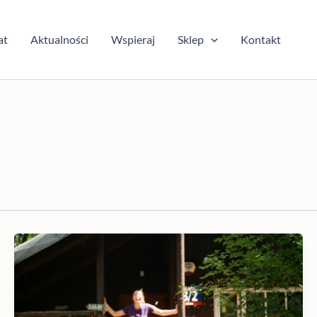
at
Aktualności
Wspieraj
Sklep
Kontakt