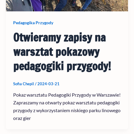
Pedagogika Przygody
Otwieramy zapisy na
warsztat pokazowy
pedagogiki przygody!
Sofia Chepil
/
2024-03-21
Pokaz warsztatu Pedagogiki Przygody w Warszawie!
Zapraszamy na otwarty pokaz warsztatu pedagogiki
przygody z wykorzystaniem niskiego parku linowego
oraz gier