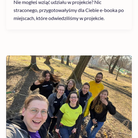
Nie mogłeś wziąć udziału w projekcie? Nic
straconego, przygotowałyśmy dla Ciebie e-booka po
miejscach, które odwiedziliśmy w projekcie.