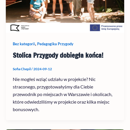
,
Bez kategorii
Pedagogika Przygody
Stolica Przygody dobiegła końca!
Sofia Chepil
/
2024-09-12
Nie mogłeś wziąć udziału w projekcie? Nic
straconego, przygotowałyśmy dla Ciebie
przewodnik po miejscach w Warszawie i okolicach,
które odwiedziliśmy w projekcie oraz kilka miejsc
bonusowych.