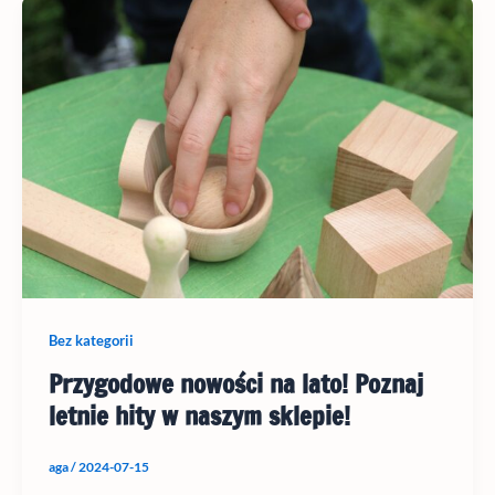
Bez kategorii
Przygodowe nowości na lato! Poznaj
letnie hity w naszym sklepie!
aga
/
2024-07-15