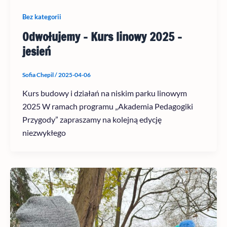
Bez kategorii
Odwołujemy – Kurs linowy 2025 –
jesień
Sofia Chepil
/
2025-04-06
Kurs budowy i działań na niskim parku linowym
2025 W ramach programu „Akademia Pedagogiki
Przygody” zapraszamy na kolejną edycję
niezwykłego