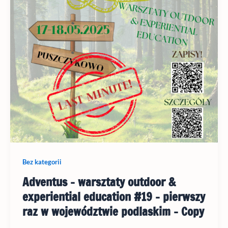
Bez kategorii
Adventus – warsztaty outdoor &
experiential education #19 – pierwszy
raz w województwie podlaskim – Copy