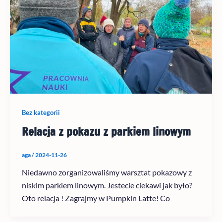
Bez kategorii
Relacja z pokazu z parkiem linowym
aga
/
2024-11-26
Niedawno zorganizowaliśmy warsztat pokazowy z
niskim parkiem linowym. Jestecie ciekawi jak było?
Oto relacja ! Zagrajmy w Pumpkin Latte! Co