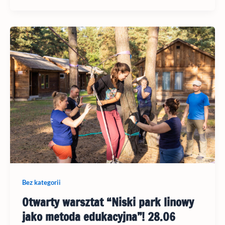
Bez kategorii
Otwarty warsztat “Niski park linowy
jako metoda edukacyjna”! 28.06