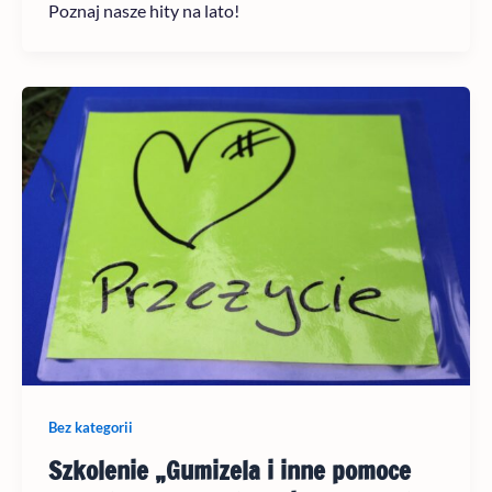
Poznaj nasze hity na lato!
Bez kategorii
Szkolenie „Gumizela i inne pomoce