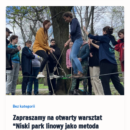
Bez kategorii
Zapraszamy na otwarty warsztat
“Niski park linowy jako metoda