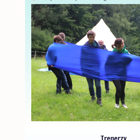
Trenerzy