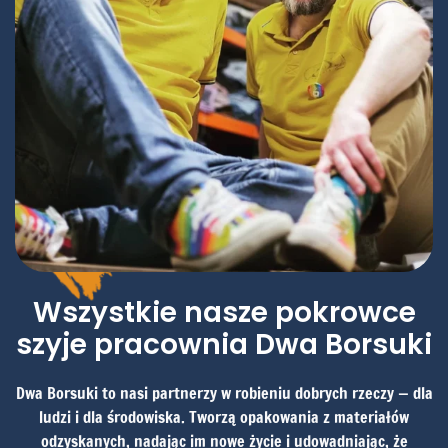
Wszystkie nasze pokrowce
szyje pracownia Dwa Borsuki
Dwa Borsuki to nasi partnerzy w robieniu dobrych rzeczy — dla
ludzi i dla środowiska. Tworzą opakowania z materiałów
odzyskanych, nadając im nowe życie i udowadniając, że