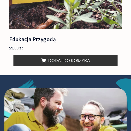
Edukacja Przygodą
59,00
zł
DODAJ DO KOSZYKA