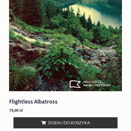
Flightless Albatross
79,00
zł
DODAJ DO KOSZYKA