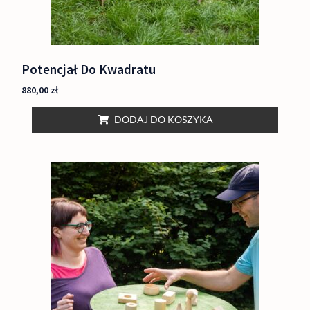
Potencjał Do Kwadratu
880,00
zł
DODAJ DO KOSZYKA