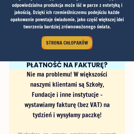
odpowiedzialna produkcja może iść w parze z estetyką i
jakością. Dzięki ich rzemieślniczemu podejściu każde
opakowanie powstaje świadomie, jako część większej idei
tworzenia bardziej zrównoważonego świata.
STRONA CHŁOPAKÓW
PŁATNOŚĆ NA FAKTURĘ?
Nie ma problemu! W większości
naszymi klientami są Szkoły,
Fundacje i inne instytucje –
wystawiamy fakturę (bez VAT) na
tydzień i wysyłamy paczkę!