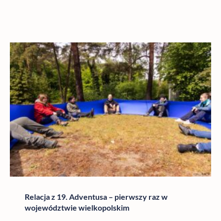
Relacja z 19. Adventusa – pierwszy raz w
województwie wielkopolskim