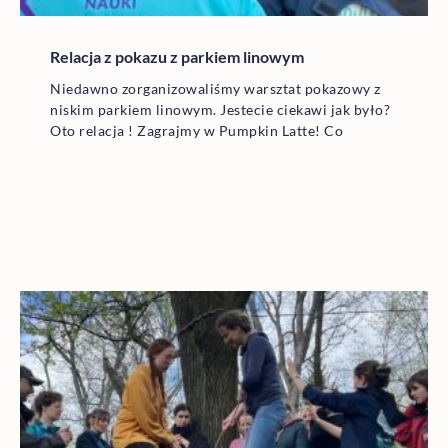
Relacja z pokazu z parkiem linowym
Niedawno zorganizowaliśmy warsztat pokazowy z
niskim parkiem linowym. Jestecie ciekawi jak było?
Oto relacja ! Zagrajmy w Pumpkin Latte! Co