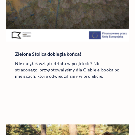
Zielona Stolica dobiegła końca!
Nie mogłeś wziąć udziału w projekcie? Nic
straconego, przygotowałyśmy dla Ciebie e-booka po
miejscach, które odwiedziliśmy w projekcie.