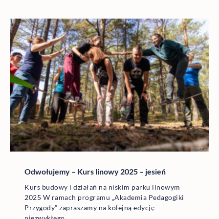
Odwołujemy – Kurs linowy 2025 – jesień
Kurs budowy i działań na niskim parku linowym
2025 W ramach programu „Akademia Pedagogiki
Przygody” zapraszamy na kolejną edycję
niezwykłego