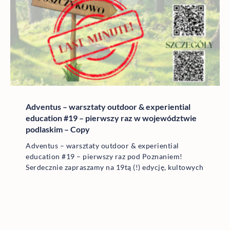
Adventus – warsztaty outdoor & experiential
education #19 – pierwszy raz w województwie
podlaskim – Copy
Adventus – warsztaty outdoor & experiential
education #19 – pierwszy raz pod Poznaniem!
Serdecznie zapraszamy na 19tą (!) edycję, kultowych