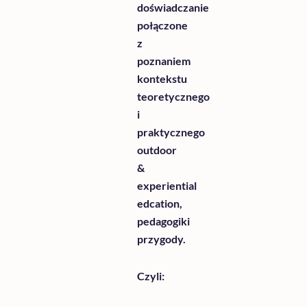
doświadczanie
połączone
z
poznaniem
kontekstu
teoretycznego
i
praktycznego
outdoor
&
experiential
edcation,
pedagogiki
przygody.
Czyli: