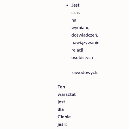
Jest
czas
na
wymianę
doświadczeń
,
nawiązywanie
relacji
osobistych
i
zawodowych
.
Ten
warsztat
jest
dla
Ciebie
jeśli
: