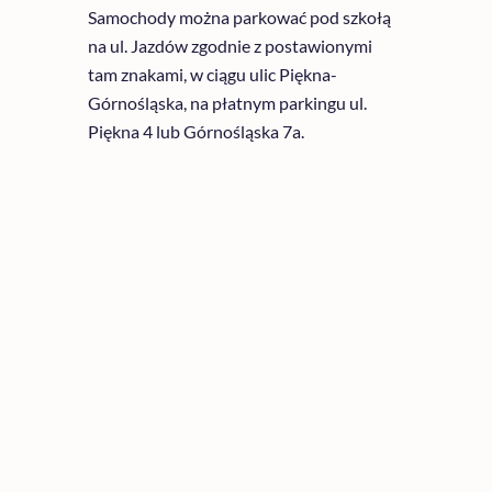
Samochody można parkować pod szkołą
na ul. Jazdów zgodnie z postawionymi
tam znakami, w ciągu ulic Piękna-
Górnośląska, na płatnym parkingu ul.
Piękna 4 lub Górnośląska 7a.