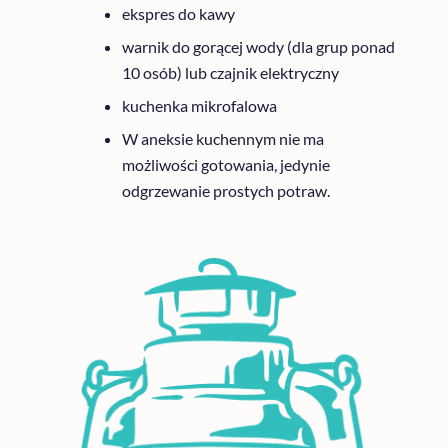
ekspres do kawy
warnik do gorącej wody (dla grup ponad
10 osób) lub czajnik elektryczny
kuchenka mikrofalowa
W aneksie kuchennym nie ma
możliwości gotowania, jedynie
odgrzewanie prostych potraw.