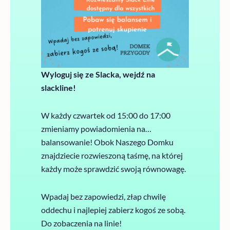
Wyloguj się ze Slacka, wejdź na
slackline!
W każdy czwartek od 15:00 do 17:00
zmieniamy powiadomienia na…
balansowanie! Obok Naszego Domku
znajdziecie rozwieszoną taśmę, na której
każdy może sprawdzić swoją równowagę.
Wpadaj bez zapowiedzi, złap chwilę
oddechu i najlepiej zabierz kogoś ze sobą.
Do zobaczenia na linie!