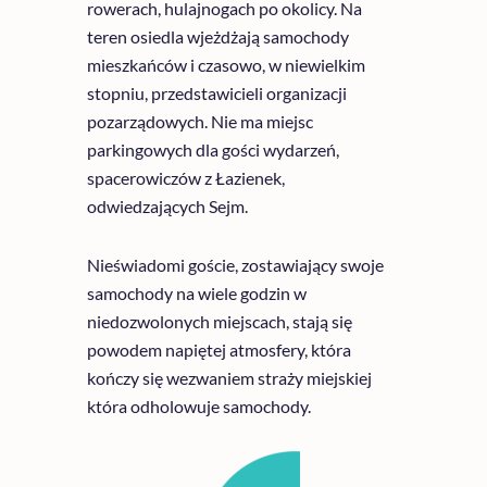
rowerach, hulajnogach po okolicy. Na
teren osiedla wjeżdżają samochody
mieszkańców i czasowo, w niewielkim
stopniu, przedstawicieli organizacji
pozarządowych. Nie ma miejsc
parkingowych dla gości wydarzeń,
spacerowiczów z Łazienek,
odwiedzających Sejm.
Nieświadomi goście, zostawiający swoje
samochody na wiele godzin w
niedozwolonych miejscach, stają się
powodem napiętej atmosfery, która
kończy się wezwaniem straży miejskiej
która odholowuje samochody.