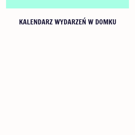
KALENDARZ WYDARZEŃ W DOMKU