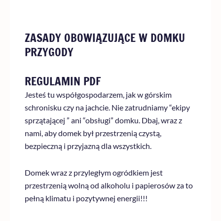
ZASADY OBOWIĄZUJĄCE W DOMKU
PRZYGODY
REGULAMIN PDF
Jesteś tu współgospodarzem, jak w górskim
schronisku czy na jachcie. Nie zatrudniamy “ekipy
sprzątającej ” ani “obsługi” domku. Dbaj, wraz z
nami, aby domek był przestrzenią czystą,
bezpieczną i przyjazną dla wszystkich.
Domek wraz z przyległym ogródkiem jest
przestrzenią wolną od alkoholu i papierosów za to
pełną klimatu i pozytywnej energii!!!