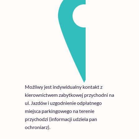
Możliwy jest indywidualny kontakt z
kierownictwem zabytkowej przychodni na
ul. Jazdów i uzgodnienie odpłatnego
miejsca parkingowego na terenie
przychodzi (informacji udziela pan
ochroniarz).