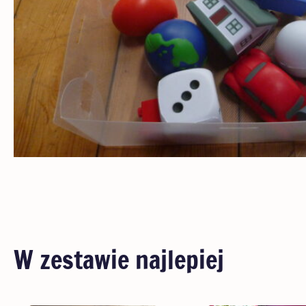
W zestawie najlepiej