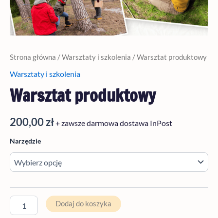
Strona główna
/
Warsztaty i szkolenia
/ Warsztat produktowy
Warsztaty i szkolenia
Warsztat produktowy
200,00
zł
+ zawsze darmowa dostawa InPost
Narzędzie
Dodaj do koszyka