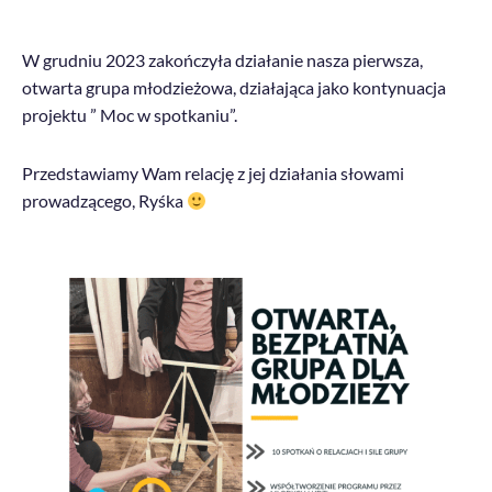
W grudniu 2023 zakończyła działanie nasza pierwsza,
otwarta grupa młodzieżowa, działająca jako kontynuacja
projektu ” Moc w spotkaniu”.
Przedstawiamy Wam relację z jej działania słowami
prowadzącego, Ryśka