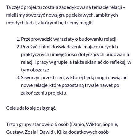
Ta część projektu została zadedykowana temacie relacji –
mieliśmy stworzyć nową grupę ciekawych, ambitnych
młodych ludzi, z którymi będziemy mogli:
Przeprowadzić warsztaty o budowaniu relacji
Przeżyć z nimi doświadczenia mające uczyć ich
praktycznych umiejętności dotyczących budowania
relacji i pracy w grupie, a także skłaniać do refleksji w
tym obszarze
Stworzyć przestrzeń, w której będą mogli nawiązać
nowe relacje, które pozostaną trwałe nawet po
zakończeniu projektu.
Cele udało się osiągnąć.
Trzon grupy stanowiło 6 osób (Danio, Wiktor, Sophie,
Gustaw, Zosia i Dawid). Kilka dodatkowych osób